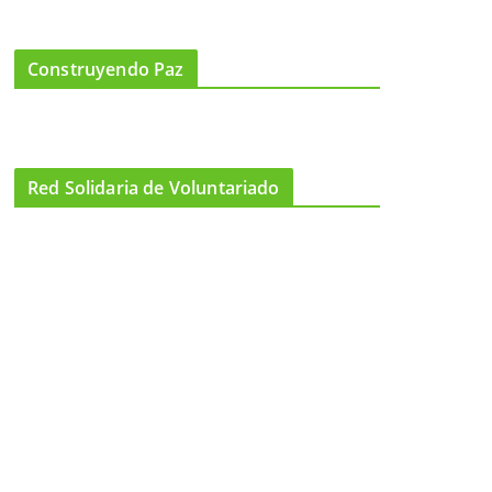
Construyendo Paz
Red Solidaria de Voluntariado