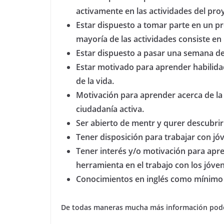
activamente en las actividades del pro
Estar dispuesto a tomar parte en un pr
mayoría de las actividades consiste en
Estar dispuesto a pasar una semana 
Estar motivado para aprender habilida
de la vida.
Motivación para aprender acerca de la pa
ciudadanía activa.
Ser abierto de mentr y qurer descubrir 
Tener disposición para trabajar con jó
Tener interés y/o motivación para apre
herramienta en el trabajo con los jóve
Conocimientos en inglés como mínimo a
De todas maneras mucha más información podéis