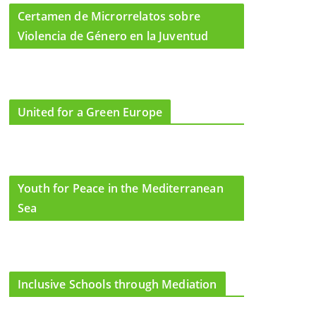
Certamen de Microrrelatos sobre
Violencia de Género en la Juventud
United for a Green Europe
Youth for Peace in the Mediterranean
Sea
Inclusive Schools through Mediation