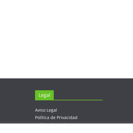
Legal
Aviso Legal
Política de Privacidad
Política de Cookies