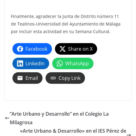
Finalmente, agradecer la Junta de Distrito número 11
de Teatinos-Universidad del Ayuntamiento de Málaga
por incluir esta actividad en su Semana Cultural.
Facebook
Share on X
LinkedIn
WhatsApp
Email
Copy Link
“Arte Urbano y Desarrollo” en el Colegio La
Milagrosa
«Arte Urbano & Desarrollo» en el IES Pérez de