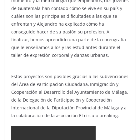
momento y la metodología que empleamos, dos jóvenes
de Guatemala han contado cómo se vive en su país y
cuáles son las principales dificultades a las que se
enfrentan y Alejandro ha explicado cómo ha
conseguido hacer de su pasión su profesión. Al
finalizar, hemos aprendido una parte de la coreografía
que le enseñamos a los y las estudiantes durante el
taller de expresión corporal y danzas urbanas.
Estos proyectos son posibles gracias a las subvenciones
del Área de Participación Ciudadana, Inmigración y
Cooperación al Desarrollo del Ayuntamiento de Málaga,
de la Delegación de Participación y Cooperación
Internacional de la Diputación Provincial de Málaga y a
la colaboración de la asociación El circulo breaking.