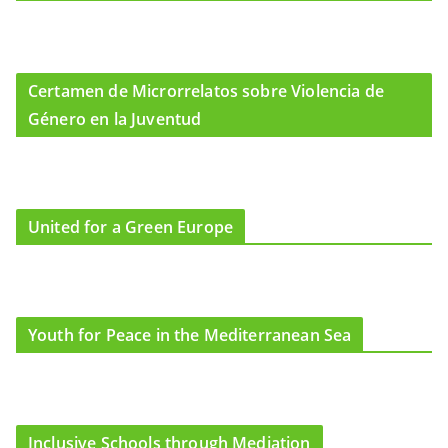
Certamen de Microrrelatos sobre Violencia de
Género en la Juventud
United for a Green Europe
Youth for Peace in the Mediterranean Sea
Inclusive Schools through Mediation