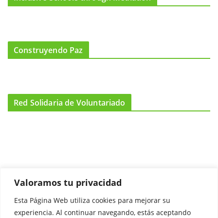
Construyendo Paz
Red Solidaria de Voluntariado
Valoramos tu privacidad
Esta Página Web utiliza cookies para mejorar su
Promociónate
experiencia. Al continuar navegando, estás aceptando