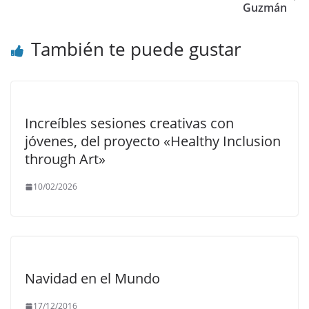
Guzmán
También te puede gustar
Increíbles sesiones creativas con
jóvenes, del proyecto «Healthy Inclusion
through Art»
10/02/2026
Navidad en el Mundo
17/12/2016