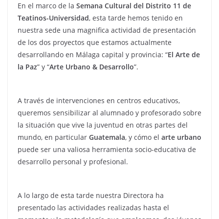
En el marco de la
Semana Cultural del Distrito 11 de
Teatinos-Universidad
, esta tarde hemos tenido en
nuestra sede una magnifica actividad de presentación
de los dos proyectos que estamos actualmente
desarrollando en Málaga capital y provincia: “
El Arte de
la Paz
” y “
Arte Urbano & Desarrollo
”.
A través de intervenciones en centros educativos,
queremos sensibilizar al alumnado y profesorado sobre
la situación que vive la juventud en otras partes del
mundo, en particular
Guatemala
, y cómo el
arte urbano
puede ser una valiosa herramienta socio-educativa de
desarrollo personal y profesional.
A lo largo de esta tarde nuestra Directora ha
presentado las actividades realizadas hasta el