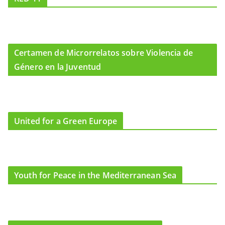
Certamen de Microrrelatos sobre Violencia de
Género en la Juventud
United for a Green Europe
Youth for Peace in the Mediterranean Sea