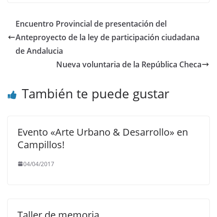
Encuentro Provincial de presentación del
Anteproyecto de la ley de participación ciudadana
de Andalucia
Nueva voluntaria de la República Checa
También te puede gustar
Evento «Arte Urbano & Desarrollo» en
Campillos!
04/04/2017
Taller de memoria