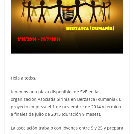
Hola a todxs,
tenemos una plaza disponible de SVE en la
organización Asociatia Sirinia en Berzasca (Rumanía). El
proyecto empieza el 1 de noviembre de 2014 y termina
a finales de julio de 2015 (duración 9 meses).
La asociación trabajo con jóvenes entre 5 y 25 y prepara