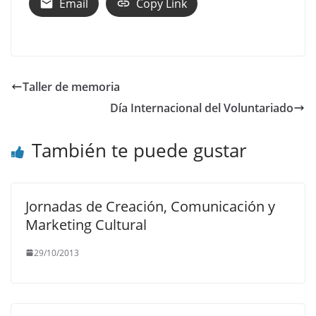
Email
Copy Link
Taller de memoria
Día Internacional del Voluntariado
También te puede gustar
Jornadas de Creación, Comunicación y
Marketing Cultural
29/10/2013