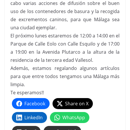
cabo varias acciones de difusión sobre el buen
uso de los contenedores de basura y la recogida
de excrementos caninos, para que Málaga sea
una ciudad ejemplar.
El próximo lunes estaremos de 12:00 a 14:00 en el
Parque de Calle Eolo con Calle Esquilo y de 17:00
a 19:00 en la Avenida Plutarco a la altura de la
residencia de la tercera edad Vallesol.
Además, estamos regalando algunos artículos
para que entre todos tengamos una Málaga más
limpia.
Te esperamos!!
Facebook
Share on X
LinkedIn
WhatsApp