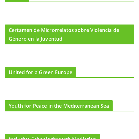
Certamen de Microrrelatos sobre Violencia de
Género en la Juventud
United for a Green Europe
Youth for Peace in the Mediterranean Sea