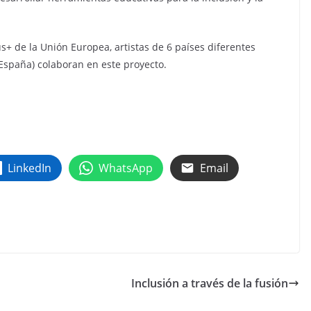
s+ de la Unión Europea, artistas de 6 países diferentes
y España) colaboran en este proyecto.
LinkedIn
WhatsApp
Email
Inclusión a través de la fusión