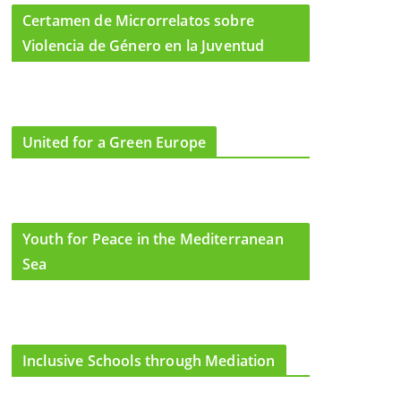
Certamen de Microrrelatos sobre
Violencia de Género en la Juventud
United for a Green Europe
Youth for Peace in the Mediterranean
Sea
Inclusive Schools through Mediation