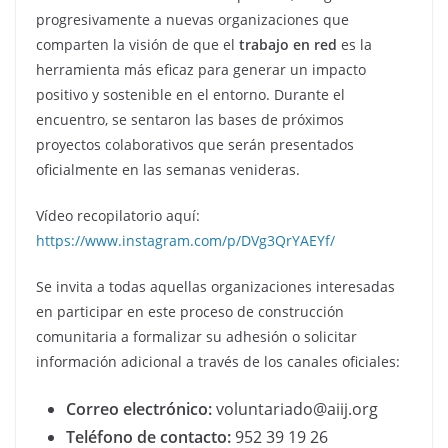
progresivamente a nuevas organizaciones que
comparten la visión de que el
trabajo en red
es la
herramienta más eficaz para generar un impacto
positivo y sostenible en el entorno. Durante el
encuentro, se sentaron las bases de próximos
proyectos colaborativos que serán presentados
oficialmente en las semanas venideras.
Vídeo recopilatorio aquí:
https://www.instagram.com/p/DVg3QrYAEYf/
Se invita a todas aquellas organizaciones interesadas
en participar en este proceso de construcción
comunitaria a formalizar su adhesión o solicitar
información adicional a través de los canales oficiales:
Correo electrónico:
voluntariado@aiij.org
Teléfono de contacto:
952 39 19 26