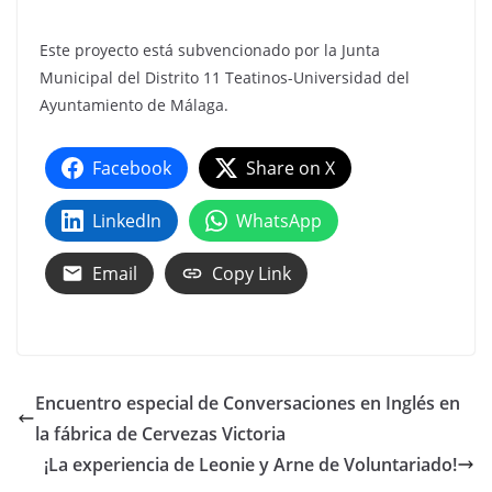
Este proyecto está subvencionado por la Junta
Municipal del Distrito 11 Teatinos-Universidad del
Ayuntamiento de Málaga.
Facebook
Share on X
LinkedIn
WhatsApp
Email
Copy Link
Encuentro especial de Conversaciones en Inglés en
la fábrica de Cervezas Victoria
¡La experiencia de Leonie y Arne de Voluntariado!