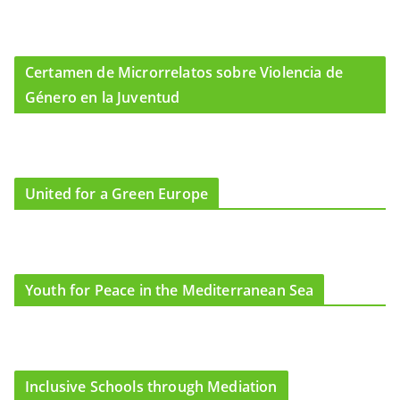
Certamen de Microrrelatos sobre Violencia de
Género en la Juventud
United for a Green Europe
Youth for Peace in the Mediterranean Sea
Inclusive Schools through Mediation