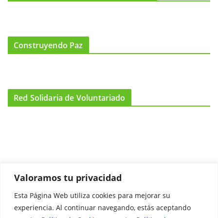
Construyendo Paz
Red Solidaria de Voluntariado
Valoramos tu privacidad
Esta Página Web utiliza cookies para mejorar su
Promociónate
experiencia. Al continuar navegando, estás aceptando