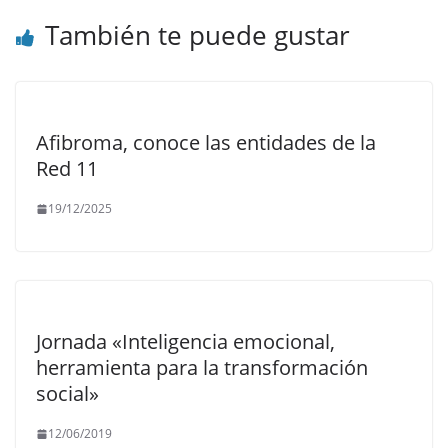
También te puede gustar
Afibroma, conoce las entidades de la
Red 11
19/12/2025
Jornada «Inteligencia emocional,
herramienta para la transformación
social»
12/06/2019