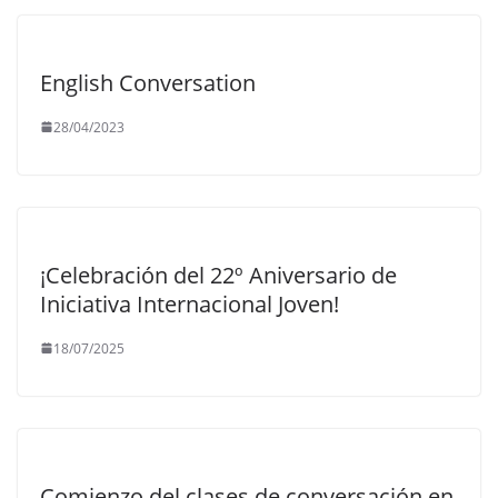
English Conversation
28/04/2023
¡Celebración del 22º Aniversario de
Iniciativa Internacional Joven!
18/07/2025
Comienzo del clases de conversación en