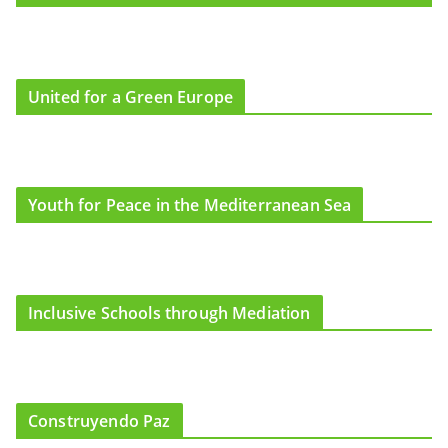
United for a Green Europe
Youth for Peace in the Mediterranean Sea
Inclusive Schools through Mediation
Construyendo Paz