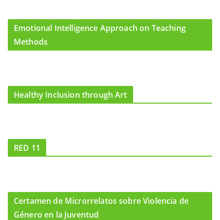
Emotional Intelligence Approach on Teaching
Methods
Healthy Inclusion through Art
RED 11
Certamen de Microrrelatos sobre Violencia de
Género en la Juventud