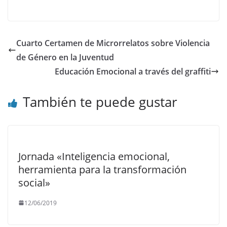
Cuarto Certamen de Microrrelatos sobre Violencia
de Género en la Juventud
Educación Emocional a través del graffiti
También te puede gustar
Jornada «Inteligencia emocional,
herramienta para la transformación
social»
12/06/2019