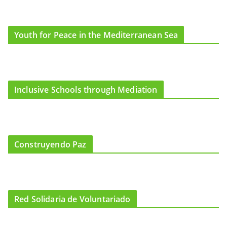
Youth for Peace in the Mediterranean Sea
Inclusive Schools through Mediation
Construyendo Paz
Red Solidaria de Voluntariado