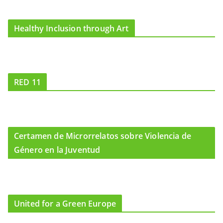
Healthy Inclusion through Art
RED 11
Certamen de Microrrelatos sobre Violencia de
Género en la Juventud
United for a Green Europe