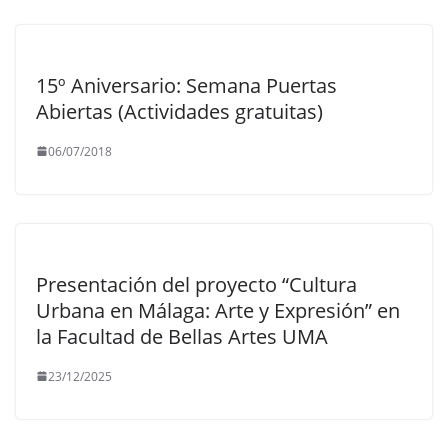
15º Aniversario: Semana Puertas
Abiertas (Actividades gratuitas)
06/07/2018
Presentación del proyecto “Cultura
Urbana en Málaga: Arte y Expresión” en
la Facultad de Bellas Artes UMA
23/12/2025