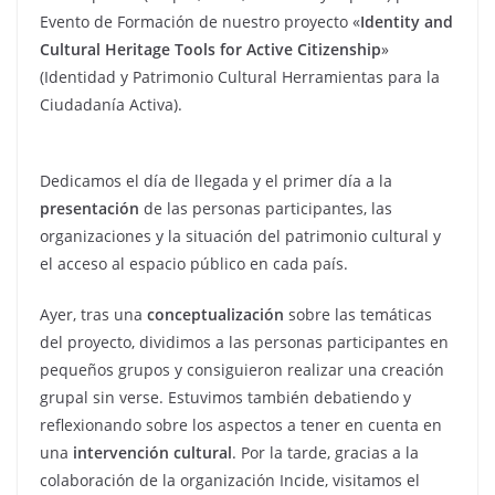
Evento de Formación de nuestro proyecto «
Identity and
Cultural Heritage Tools for Active Citizenship
»
(Identidad y Patrimonio Cultural Herramientas para la
Ciudadanía Activa).
Dedicamos el día de llegada y el primer día a la
presentación
de las personas participantes, las
organizaciones y la situación del patrimonio cultural y
el acceso al espacio público en cada país.
Ayer, tras una
conceptualización
sobre las temáticas
del proyecto, dividimos a las personas participantes en
pequeños grupos y consiguieron realizar una creación
grupal sin verse. Estuvimos también debatiendo y
reflexionando sobre los aspectos a tener en cuenta en
una
intervención cultural
. Por la tarde, gracias a la
colaboración de la organización Incide, visitamos el