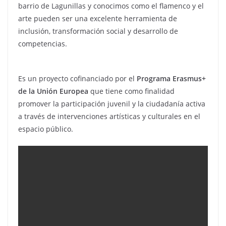
barrio de Lagunillas y conocimos como el flamenco y el
arte pueden ser una excelente herramienta de
inclusión, transformación social y desarrollo de
competencias.
Es un proyecto cofinanciado por el
Programa Erasmus+
de la Unión Europea
que tiene como finalidad
promover la participación juvenil y la ciudadanía activa
a través de intervenciones artísticas y culturales en el
espacio público.