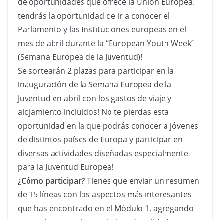
de oportunidades que ofrece la Unión Europea,
tendrás la oportunidad de ir a conocer el
Parlamento y las Instituciones europeas en el
mes de abril durante la “European Youth Week”
(Semana Europea de la Juventud)!
Se sortearán 2 plazas para participar en la
inauguración de la Semana Europea de la
Juventud en abril con los gastos de viaje y
alojamiento incluidos! No te pierdas esta
oportunidad en la que podrás conocer a jóvenes
de distintos países de Europa y participar en
diversas actividades diseñadas especialmente
para la Juventud Europea!
¿Cómo participar?
Tienes que enviar un resumen
de 15 líneas con los aspectos más interesantes
que has encontrado en el Módulo 1, agregando