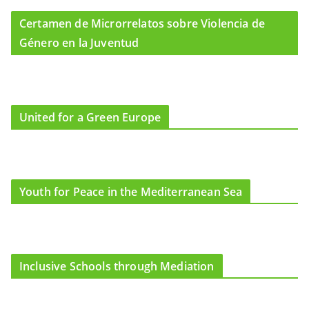
Certamen de Microrrelatos sobre Violencia de
Género en la Juventud
United for a Green Europe
Youth for Peace in the Mediterranean Sea
Inclusive Schools through Mediation