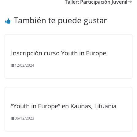
Taller: Participación Juvenil
También te puede gustar
Inscripción curso Youth in Europe
12/02/2024
“Youth in Europe” en Kaunas, Lituania
06/12/2023