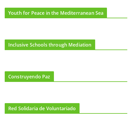
Youth for Peace in the Mediterranean Sea
Inclusive Schools through Mediation
Construyendo Paz
Red Solidaria de Voluntariado