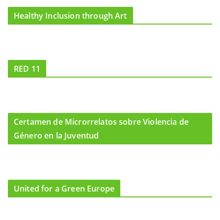
Healthy Inclusion through Art
RED 11
Certamen de Microrrelatos sobre Violencia de
Género en la Juventud
United for a Green Europe