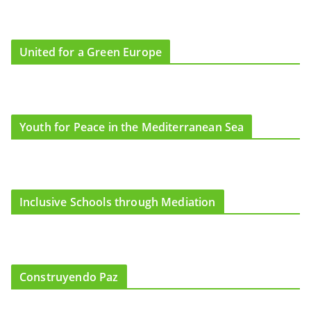
United for a Green Europe
Youth for Peace in the Mediterranean Sea
Inclusive Schools through Mediation
Construyendo Paz