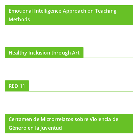
Emotional Intelligence Approach on Teaching
Methods
Healthy Inclusion through Art
RED 11
Certamen de Microrrelatos sobre Violencia de
Género en la Juventud