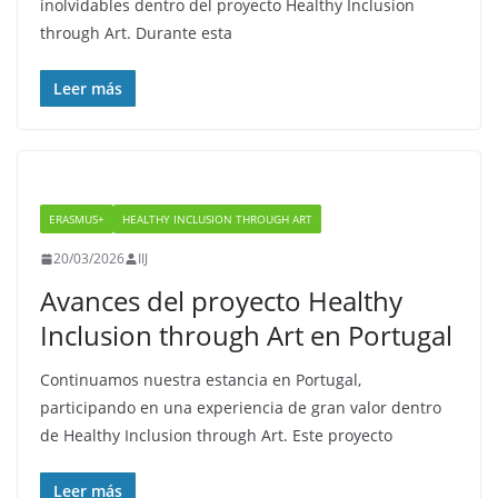
inolvidables dentro del proyecto Healthy Inclusion
through Art. Durante esta
Leer más
ERASMUS+
HEALTHY INCLUSION THROUGH ART
20/03/2026
IIJ
Avances del proyecto Healthy
Inclusion through Art en Portugal
Continuamos nuestra estancia en Portugal,
participando en una experiencia de gran valor dentro
de Healthy Inclusion through Art. Este proyecto
Leer más