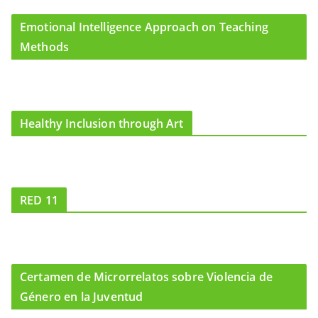
Emotional Intelligence Approach on Teaching
Methods
Healthy Inclusion through Art
RED 11
Certamen de Microrrelatos sobre Violencia de
Género en la Juventud