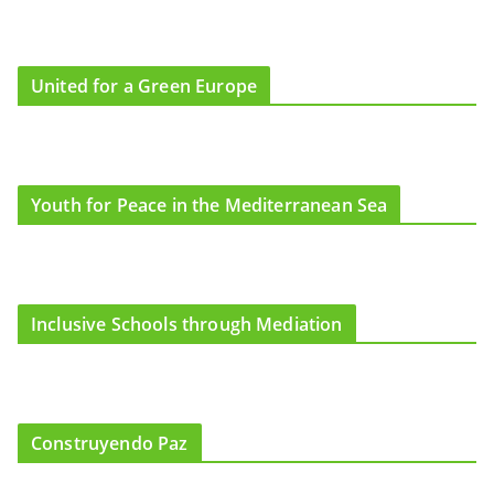
United for a Green Europe
Youth for Peace in the Mediterranean Sea
Inclusive Schools through Mediation
Construyendo Paz