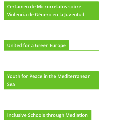
Certamen de Microrrelatos sobre
Violencia de Género en la Juventud
United for a Green Europe
Youth for Peace in the Mediterranean
Sea
Inclusive Schools through Mediation