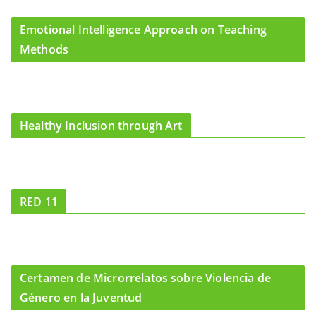
Emotional Intelligence Approach on Teaching
Methods
Healthy Inclusion through Art
RED 11
Certamen de Microrrelatos sobre Violencia de
Género en la Juventud