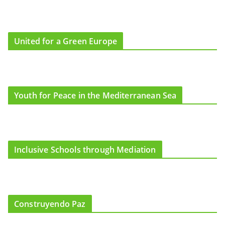
United for a Green Europe
Youth for Peace in the Mediterranean Sea
Inclusive Schools through Mediation
Construyendo Paz