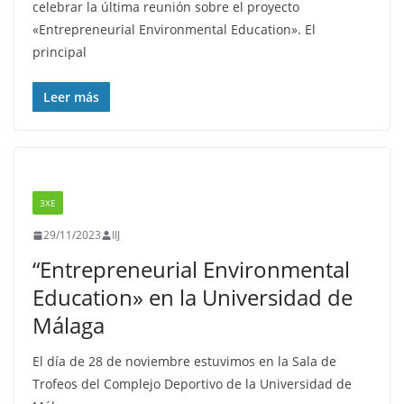
celebrar la última reunión sobre el proyecto
«Entrepreneurial Environmental Education». El
principal
Leer más
3XE
29/11/2023
IIJ
“Entrepreneurial Environmental
Education» en la Universidad de
Málaga
El día de 28 de noviembre estuvimos en la Sala de
Trofeos del Complejo Deportivo de la Universidad de