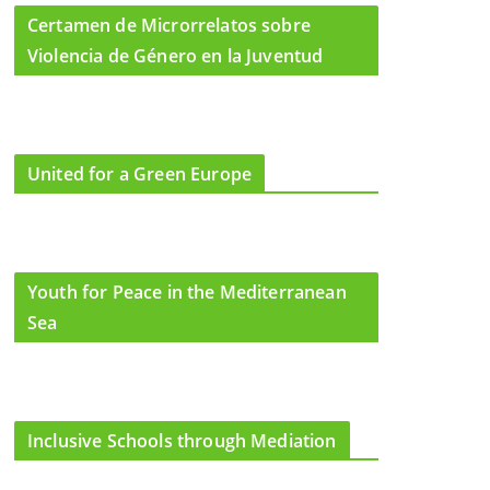
Certamen de Microrrelatos sobre
Violencia de Género en la Juventud
United for a Green Europe
Youth for Peace in the Mediterranean
Sea
Inclusive Schools through Mediation