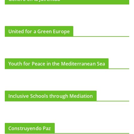
United for a Green Europe
Youth for Peace in the Mediterranean Sea
Inclusive Schools through Mediation
Construyendo Paz