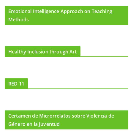
Emotional Intelligence Approach on Teaching
Methods
Healthy Inclusion through Art
RED 11
Certamen de Microrrelatos sobre Violencia de
Género en la Juventud