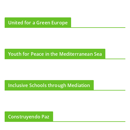
United for a Green Europe
Youth for Peace in the Mediterranean Sea
Inclusive Schools through Mediation
Construyendo Paz