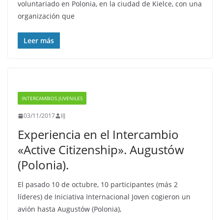
voluntariado en Polonia, en la ciudad de Kielce, con una
organización que
Leer más
INTERCAMBIOS JUVENILES
03/11/2017
IIJ
Experiencia en el Intercambio
«Active Citizenship». Augustów
(Polonia).
El pasado 10 de octubre, 10 participantes (más 2
líderes) de Iniciativa Internacional Joven cogieron un
avión hasta Augustów (Polonia),