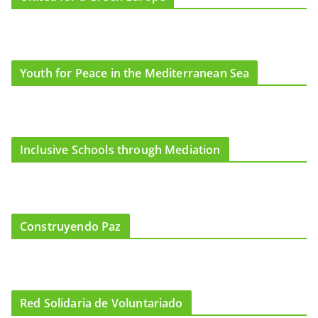
Youth for Peace in the Mediterranean Sea
Inclusive Schools through Mediation
Construyendo Paz
Red Solidaria de Voluntariado