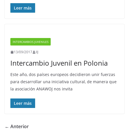
Leer más
INTERCAMBIOS JUVENILES
13/09/2017
IIJ
Intercambio Juvenil en Polonia
Este año, dos países europeos decidieron unir fuerzas
para desarrollar una iniciativa cultural, de manera que
la asociación ANAWOJ nos invita
Leer más
← Anterior