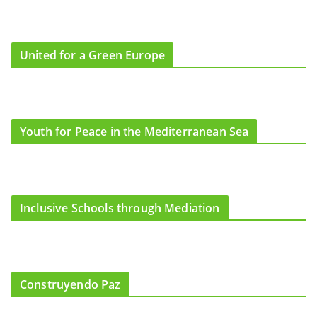
United for a Green Europe
Youth for Peace in the Mediterranean Sea
Inclusive Schools through Mediation
Construyendo Paz