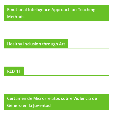
Emotional Intelligence Approach on Teaching
Methods
Healthy Inclusion through Art
RED 11
Certamen de Microrrelatos sobre Violencia de
Género en la Juventud