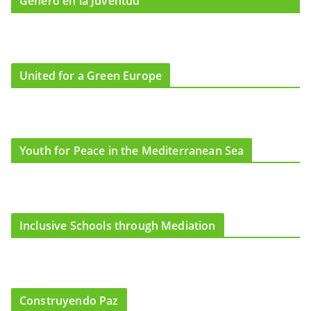
Género en la Juventud
United for a Green Europe
Youth for Peace in the Mediterranean Sea
Inclusive Schools through Mediation
Construyendo Paz