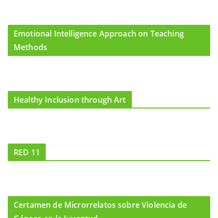
Emotional Intelligence Approach on Teaching
Methods
Healthy Inclusion through Art
RED 11
Certamen de Microrrelatos sobre Violencia de