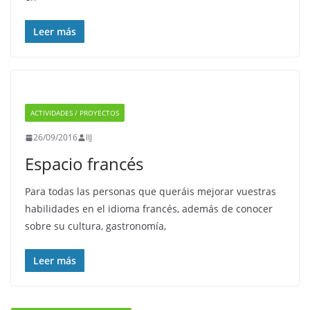
Leer más
ACTIVIDADES / PROYECTOS
26/09/2016
IIJ
Espacio francés
Para todas las personas que queráis mejorar vuestras
habilidades en el idioma francés, además de conocer
sobre su cultura, gastronomía,
Leer más