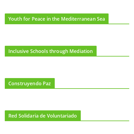
Youth for Peace in the Mediterranean Sea
Inclusive Schools through Mediation
Construyendo Paz
Red Solidaria de Voluntariado