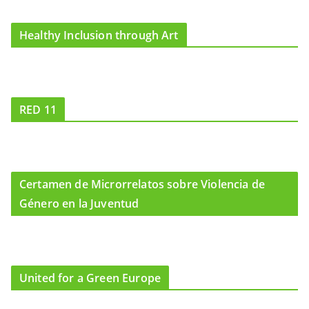
Healthy Inclusion through Art
RED 11
Certamen de Microrrelatos sobre Violencia de
Género en la Juventud
United for a Green Europe