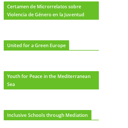
Certamen de Microrrelatos sobre
Violencia de Género en la Juventud
United for a Green Europe
Youth for Peace in the Mediterranean
Sea
Inclusive Schools through Mediation