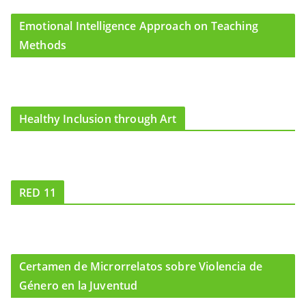
Emotional Intelligence Approach on Teaching
Methods
Healthy Inclusion through Art
RED 11
Certamen de Microrrelatos sobre Violencia de
Género en la Juventud