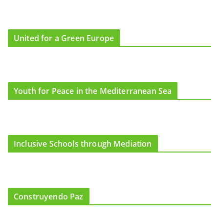
United for a Green Europe
Youth for Peace in the Mediterranean Sea
Inclusive Schools through Mediation
Construyendo Paz