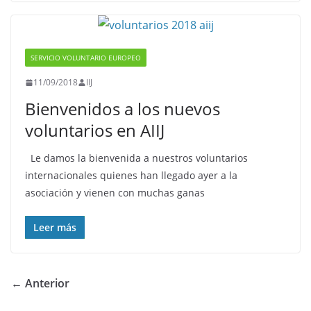
SERVICIO VOLUNTARIO EUROPEO
11/09/2018
IIJ
Bienvenidos a los nuevos
voluntarios en AIIJ
Le damos la bienvenida a nuestros voluntarios
internacionales quienes han llegado ayer a la
asociación y vienen con muchas ganas
Leer más
← Anterior