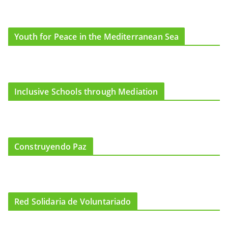
Youth for Peace in the Mediterranean Sea
Inclusive Schools through Mediation
Construyendo Paz
Red Solidaria de Voluntariado