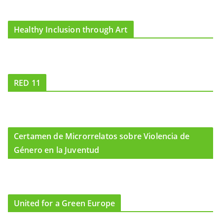
Healthy Inclusion through Art
RED 11
Certamen de Microrrelatos sobre Violencia de
Género en la Juventud
United for a Green Europe