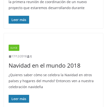
la primera reunión de coordinación de un nuevo
proyecto que estaremos desarrollando durante
Leer más
ELYCE
17/12/2018
IIJ
Navidad en el mundo 2018
¿Quieres saber cómo se celebra la Navidad en otros
países y hogares del mundo? Entonces ven a nuestra
celebración navideña
Leer más