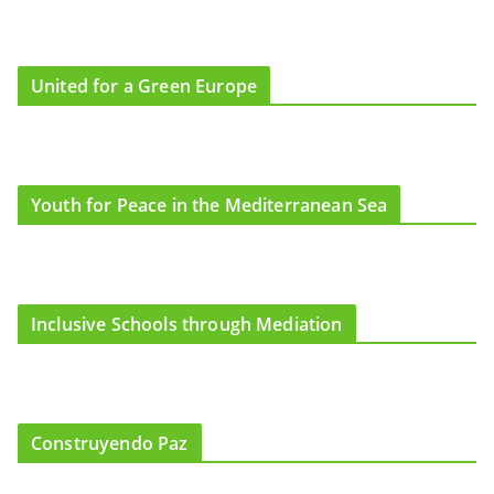
United for a Green Europe
Youth for Peace in the Mediterranean Sea
Inclusive Schools through Mediation
Construyendo Paz