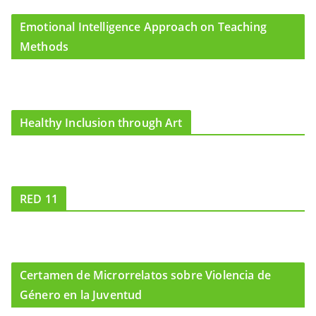
Emotional Intelligence Approach on Teaching
Methods
Healthy Inclusion through Art
RED 11
Certamen de Microrrelatos sobre Violencia de
Género en la Juventud