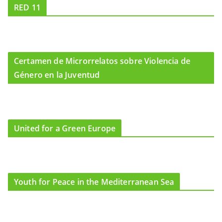
RED 11
Certamen de Microrrelatos sobre Violencia de
Género en la Juventud
United for a Green Europe
Youth for Peace in the Mediterranean Sea