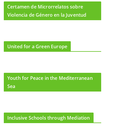
Certamen de Microrrelatos sobre
Violencia de Género en la Juventud
United for a Green Europe
Youth for Peace in the Mediterranean
Sea
Inclusive Schools through Mediation