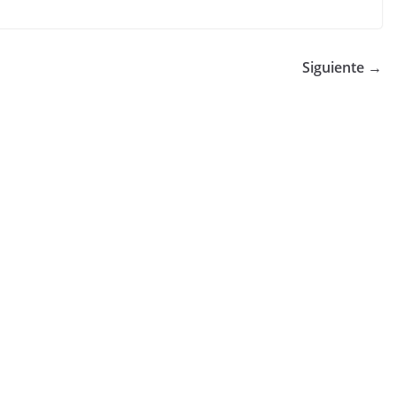
Siguiente →