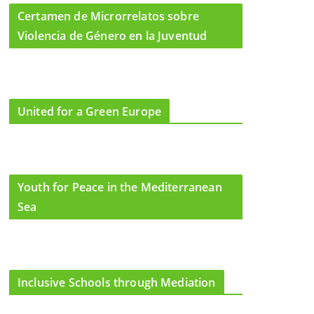
Certamen de Microrrelatos sobre
Violencia de Género en la Juventud
United for a Green Europe
Youth for Peace in the Mediterranean
Sea
Inclusive Schools through Mediation