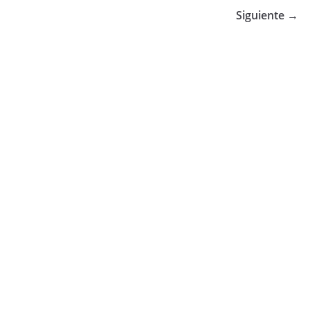
Siguiente →