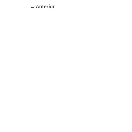
← Anterior