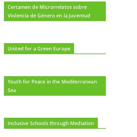
Certamen de Microrrelatos sobre
Violencia de Género en la Juventud
United for a Green Europe
Youth for Peace in the Mediterranean
Sea
Inclusive Schools through Mediation