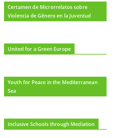
Certamen de Microrrelatos sobre
Violencia de Género en la Juventud
United for a Green Europe
Youth for Peace in the Mediterranean
Sea
Inclusive Schools through Mediation