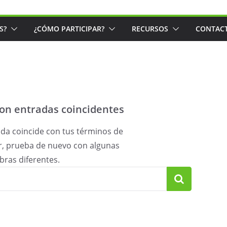
S?
¿CÓMO PARTICIPAR?
RECURSOS
CONTAC
on entradas coincidentes
da coincide con tus términos de
r, prueba de nuevo con algunas
bras diferentes.